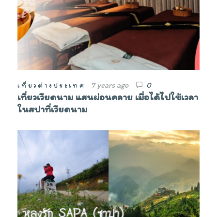
7 years ago
0
เที่ยวต่างประเทศ
เที่ยวเวียดนาม แสนผ่อนคลาย เมื่อได้ไปใช้เวลา
ในสปาที่เวียดนาม