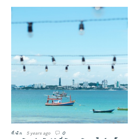
5 years ago
0
ที่พัก