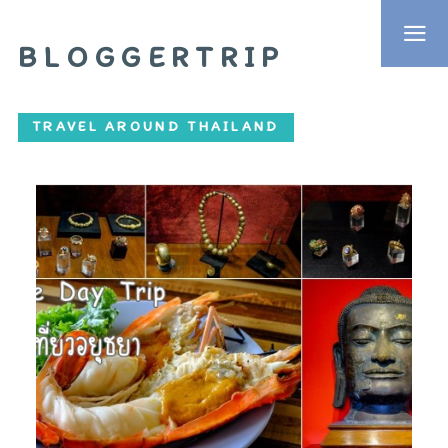
BLOGGERTRIP
TRAVEL AROUND THAILAND