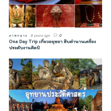
8 years ago
0
ภาคกลาง
One Day Trip เที่ยวอยุธยา สืบตำนานเครื่อง
ประดับงานศิลป์