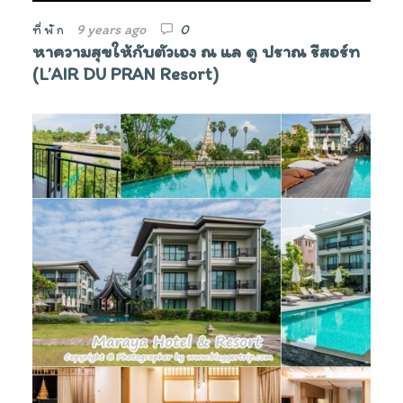
9 years ago
0
ที่พัก
หาความสุขให้กับตัวเอง ณ แล ดู ปราณ รีสอร์ท
(L’AIR DU PRAN Resort)