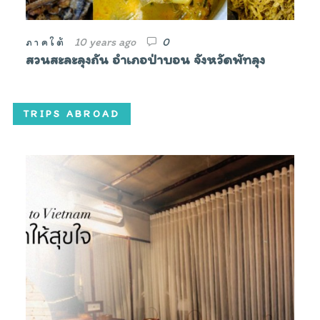
10 years ago
0
ภาคใต้
สวนสะละลุงถัน อำเภอป่าบอน จังหวัดพัทลุง
TRIPS ABROAD