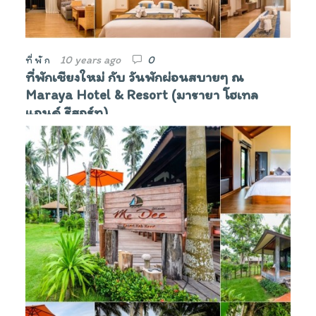
10 years ago
0
ที่พัก
ที่พักเชียงใหม่ กับ วันพักผ่อนสบายๆ ณ
Maraya Hotel & Resort (มารายา โฮเทล
แอนด์ รีสอร์ท)