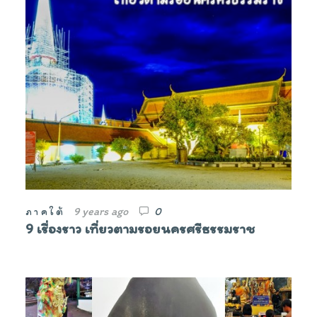
9 years ago
0
ภาคใต้
9 เรื่องราว เที่ยวตามรอยนครศรีธรรมราช