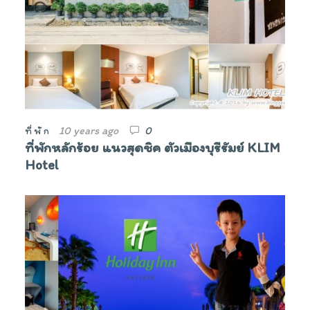
10 years ago
0
ที่พัก
ที่พักหลักร้อย แนวสุดชิค ตัวเมืองบุรีรัมย์ KLIM
Hotel