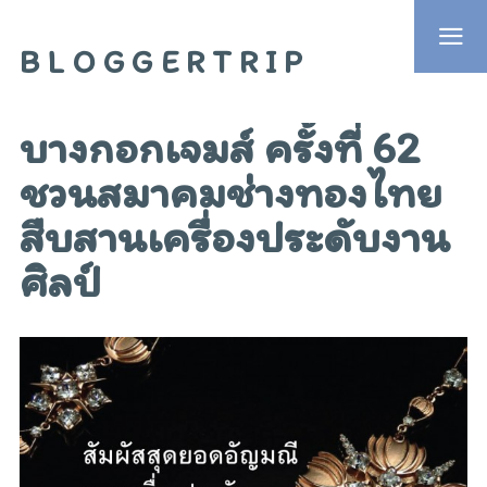
BLOGGERTRIP
บางกอกเจมส์ ครั้งที่ 62
ชวนสมาคมช่างทองไทย
สืบสานเครื่องประดับงาน
ศิลป์