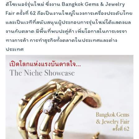
ดีไซเนอร์รุ่นใหม่ ซึ่งงาน Bangkok Gems & Jewelry
Fair ครั้งที่ 62 ถือเป็นงานใหญ่ในวงการเครื่องประดับไทย
และเป็นเวทีที่สนับสนุนผู้ประกอบการรุ่นใหม่ได้แสดงผล
งานกับตลาด มีพื้นที่พบปะคู่ค้า เพิ่มโอกาสในการเจรจา
ทางการค้า การทำธุรกิจทั้งตลาดในประเทศและต่าง
ประเทศ