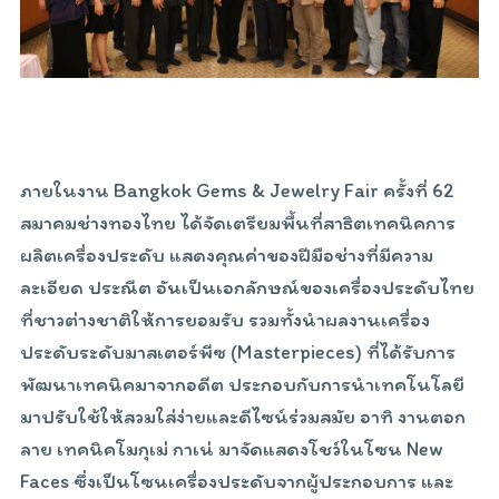
ภายในงาน Bangkok Gems & Jewelry Fair ครั้งที่ 62
สมาคมช่างทองไทย ได้จัดเตรียมพื้นที่สาธิตเทคนิคการ
ผลิตเครื่องประดับ แสดงคุณค่าของฝีมือช่างที่มีความ
ละเอียด ประณีต อันเป็นเอกลักษณ์ของเครื่องประดับไทย
ที่ชาวต่างชาติให้การยอมรับ รวมทั้งนำผลงานเครื่อง
ประดับระดับมาสเตอร์พีซ (Masterpieces) ที่ได้รับการ
พัฒนาเทคนิคมาจากอดีต ประกอบกับการนำเทคโนโลยี
มาปรับใช้ให้สวมใส่ง่ายและดีไซน์ร่วมสมัย อาทิ งานตอก
ลาย เทคนิคโมกุเม่ กาเน่ มาจัดแสดงโชว์ในโซน New
Faces ซึ่งเป็นโซนเครื่องประดับจากผู้ประกอบการ และ