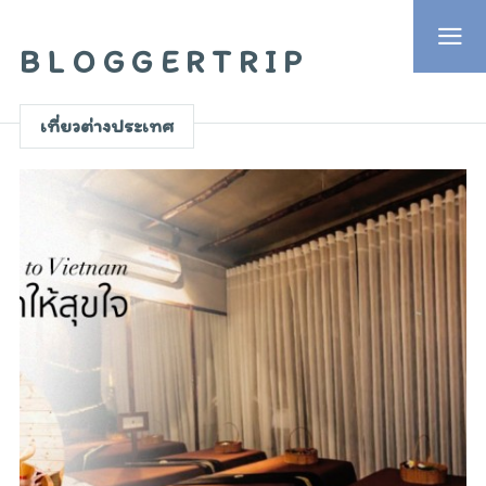
BLOGGERTRIP
เที่ยวต่างประเทศ