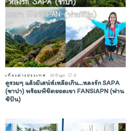
เที่ยวต่างประเทศ
10 ปี ago
0
ดูรวมๆ แล้วมีเสน่ห์เหลือเกิน…หลงรัก SAPA
(ซาปา) พร้อมพิชิตยอดเขา FANSIAPN (ฟาน
ซิปัน)