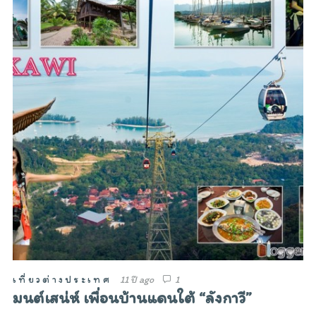
เที่ยวต่างประเทศ
11 ปี ago
1
มนต์เสน่ห์ เพื่อนบ้านแดนใต้ “ลังกาวี”