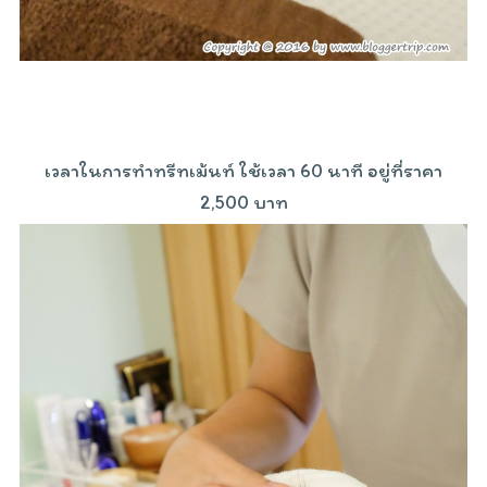
เวลาในการทำทรีทเม้นท์ ใช้เวลา 60 นาที อยู่ที่ราคา
2,500 บาท