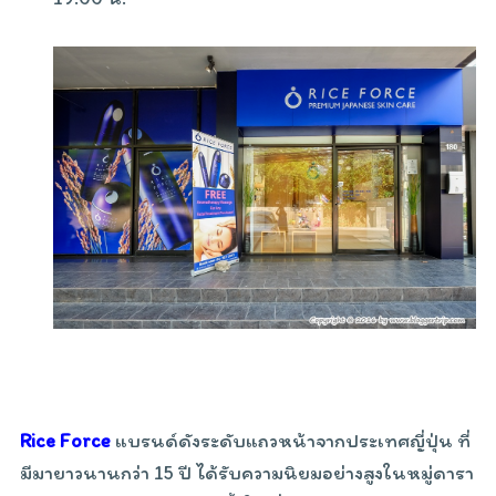
Rice Force
แบรนด์ดังระดับแถวหน้าจากประเทศญี่ปุ่น ที่
มีมายาวนานกว่า 15 ปี ได้รับความนิยมอย่างสูงในหมู่ดารา