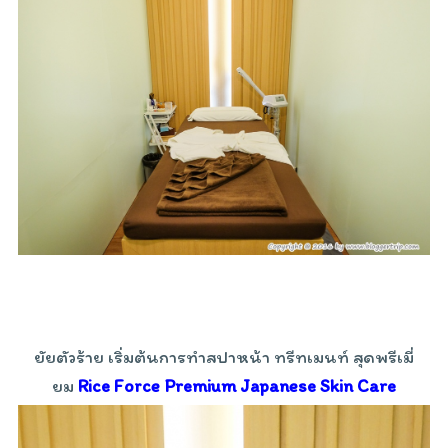
ยัยตัวร้าย เริ่มต้นการทำสปาหน้า ทรีทเมนท์ สุดพรีเมี่
ยม
Rice Force Premium Japanese Skin Care