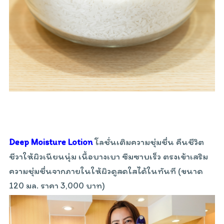
Deep Moisture Lotion
โลชั่นเติมความชุ่มชื่น คืนชีวิต
ชีวาให้ผิวเนียนนุ่ม เนื้อบางเบา ซึมซาบเร็ว ตรงเข้าเสริม
ความชุ่มชื่นจากภายในให้ผิวดูสดใสได้ในทันที (ขนาด
120 มล. ราคา 3,000 บาท)