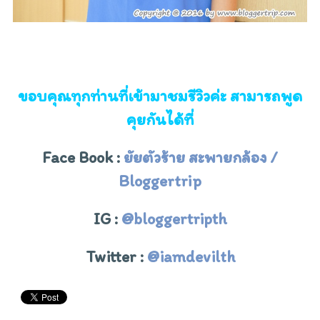
ขอบคุณทุกท่านที่เข้ามาชมรีวิวค่ะ สามารถพูด
คุยกันได้ที่
Face Book :
ยัยตัวร้าย สะพายกล้อง /
Bloggertrip
IG :
@bloggertripth
Twitter :
@iamdevilth