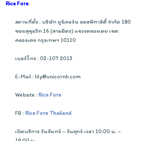
Rice Fore
สถานที่ตั้ง : บริษัท ยูนิคอร์น ฮอสพิทาลิตี้ จำกัด 180
ซอยสุขุมวิท 16 (สามมิตร) แขวงคลองเตย เขต
คลองเตย กรุงเทพฯ 10110
เบอร์โทร : 02-107 2013
E-Mail : lily@unicornh.com
Website :
Rice Fore
FB :
Rice Fore Thailand
เปิดบริการ วันจันทร์ – วันศุกร์ เวลา 10.00 น. –
19.00 น.