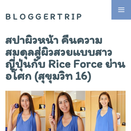
BLOGGERTRIP
สปาผิวหน้า คืนความ
สมดุลสู่ผิวสวยแบบสาว
ญี่ปุ่นกับ Rice Force ย่าน
อโศก (สุขุมวิท 16)