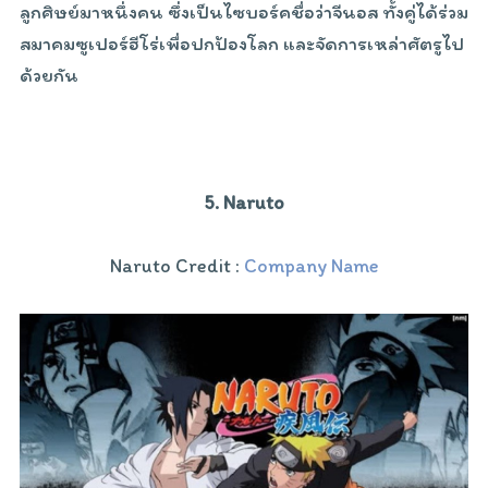
ลูกศิษย์มาหนึ่งคน ซึ่งเป็นไซบอร์คชื่อว่าจีนอส ทั้งคู่ได้ร่วม
สมาคมซูเปอร์ฮีโร่เพื่อปกป้องโลก และจัดการเหล่าศัตรูไป
ด้วยกัน
5. Naruto
Naruto Credit :
Company Name