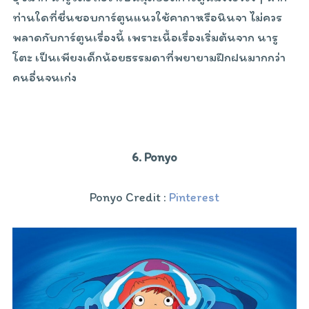
ท่านใดที่ชื่นชอบการ์ตูนแนวใช้คาถาหรือนินจา ไม่ควร
พลาดกับการ์ตูนเรื่องนี้ เพราะเนื้อเรื่องเริ่มต้นจาก นารู
โตะ เป็นเพียงเด็กน้อยธรรมดาที่พยายามฝึกฝนมากกว่า
คนอื่นจนเก่ง
6. Ponyo
Ponyo Credit :
Pinterest