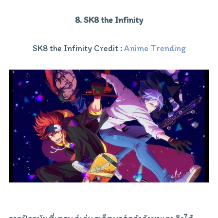
8. SK8 the Infinity
SK8 the Infinity Credit
:
Anime Trending
จากปัจจุบันที่เทรนด์เล่นสเก็ตบอร์ดกำลังมาแรง จึงได้