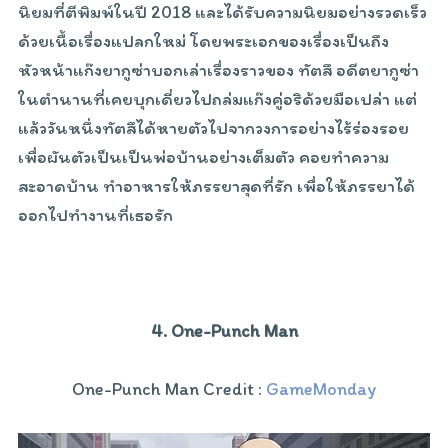
นิยมที่ตีพิมพ์ในปี 2018 และได้รับความนิยมอย่างรวดเร็ว
ด้วยเนื้อเรื่องแปลกใหม่ โดยพระเอกของเรื่องเป็นถึง
หัวหน้าแก๊งยากูซ่าบอกเล่าเรื่องราวของ ทัตสึ อดีตยากูซ่า
ในตำนานที่เคยบุกเดี่ยวไปถล่มแก๊งคู่อริด้วยมือเปล่า แต่
แล้ววันหนึ่งทัตสึได้หายตัวไปจากวงการอย่างไร้ร่องรอย
เพื่อผันตัวเป็นเป็นพ่อบ้านอย่างเต็มตัว คอยทำความ
สะอาดบ้าน ทำอาหารให้ภรรยาสุดที่รัก เพื่อให้ภรรยาได้
ออกไปทำงานที่เธอรัก
4. One-Punch Man
One-Punch Man Credit :
GameMonday