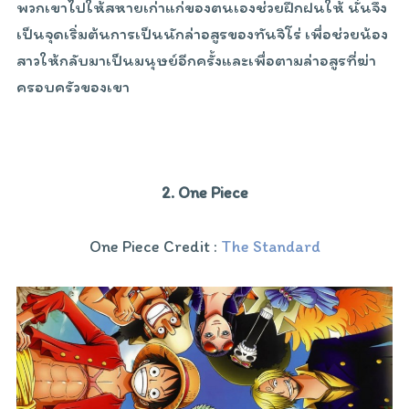
พวกเขาไปให้สหายเก่าแก่ของตนเองช่วยฝึกฝนให้ นั่นจึง
เป็นจุดเริ่มต้นการเป็นนักล่าอสูรของทันจิโร่ เพื่อช่วยน้อง
สาวให้กลับมาเป็นมนุษย์อีกครั้งและเพื่อตามล่าอสูรที่ฆ่า
ครอบครัวของเขา
2. One Piece
One Piece Credit :
The Standard