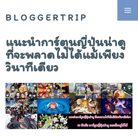
BLOGGERTRIP
แนะนำการ์ตูนญี่ปุ่นน่าดู
ที่จะพลาดไม่ได้แม้เพียง
วินาทีเดียว