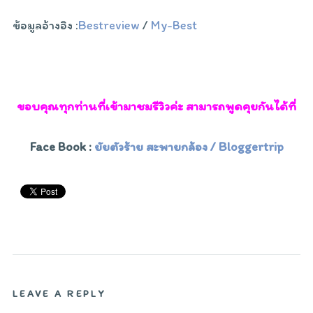
ข้อมูลอ้างอิง :
Bestreview
/
My-Best
ขอบคุณทุกท่านที่เข้ามาชมรีวิวค่ะ สามารถพูดคุยกันได้ที่
Face Book :
ยัยตัวร้าย สะพายกล้อง /
Bloggertrip
LEAVE A REPLY