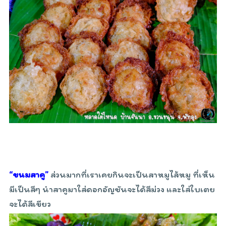
“ขนมสาคู”
ส่วนมากที่เราเคยกินจะเป็นสาหมูไส้หมู ที่เห็น
มีเป็นสีๆ นำสาคูมาใส่ดอกอัญชันจะได้สีม่วง และใส่ใบเตย
จะได้สีเขียว