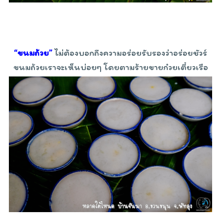
“ขนมถ้วย”
ไม่ต้องบอกถึงความอร่อยรับรองว่าอร่อยชัวร์
ขนมถ้วยเราจะเห็นบ่อยๆ โดยตามร้ายขายก๋วยเตี๋ยวเรือ