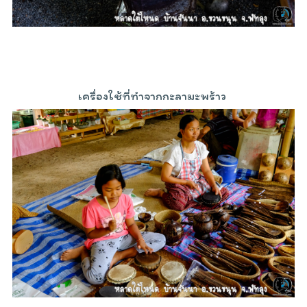
เครื่องใช้ที่ทำจากกะลามะพร้าว