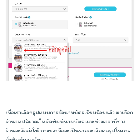
เมื่อเราเลือกรูปแบบการสั่งนามบัตรเรียบร้อยแล้ว มาเลือก
จำนวนปริมาณในจัดพิมพ์นามบัตร และช่วงเวลาที่ทาง
ร้านจะจัดส่งให้ ทางขวามือจะเป็นรายละเอียดสรุปในการ
สั่งพิมพ์นามบัตร