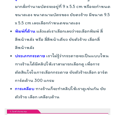
มากสั่งทำนามบัตรจะอยู่ที่ 9 x 5.5 cm หรือจะกำหนด
ขนาดเอง ขนาดนามบัตรของ ยัยตวร้าย มีขนาด 9.5
x 5.5 cm เลยเลือกกำหนดขนาดเอง
พิมพ์กี่ด้าน
แล้วแต่เราเลือกเลยว่าจะเลือกพิมพ์ สี่
สีหน้าหลัง หรือ สี่สีหน้าเดียว ยัยตัวร้าย เลือกสี่
สีหน้าหลัง
ประเภทกระดาษ
เราไม่รู้ว่ากระดาษจะเป็นแบบไหน
ทางร้านได้มีคลิปให้เราสามารถเลือกดู เพื่อการ
ตัดสินใจในการเลือกกระดาษ ยัยตัวร้ายเลือก อาร์ต
การ์ดด้าน 300 แกรม
การเคลือบ
ทางร้านก็จะทำคลิปให้เราดูเช่นกัน ยัย
ตัวร้าย เลือก เคลือบด้าน