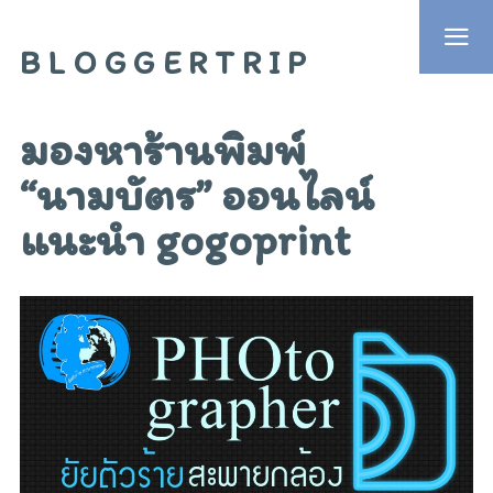
BLOGGERTRIP
มองหาร้านพิมพ์
“นามบัตร” ออนไลน์
แนะนำ gogoprint