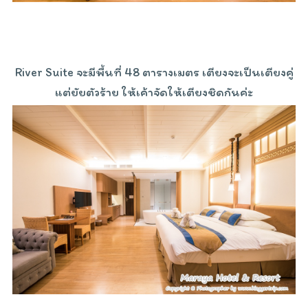
River Suite จะมีพื้นที่ 48 ตารางเมตร เตียงจะเป็นเตียงคู่
แต่ยัยตัวร้าย ให้เค้าจัดให้เตียงชิดกันค่ะ