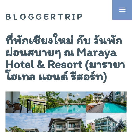
BLOGGERTRIP
ที่พักเชียงใหม่ กับ วันพัก
ผ่อนสบายๆ ณ Maraya
Hotel & Resort (มารายา
โฮเทล แอนด์ รีสอร์ท)