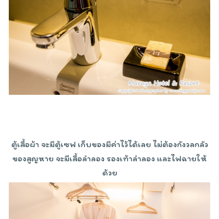
ตู้เสื้อผ้า จะมีตู้เซฟ เก็บของมีค่าไว้ได้เลย ไม่ต้องกังวลกลัว
ของสูญหาย จะมีเสื้อลำลอง รองเท้าลำลอง และไฟฉายให้
ด้วย