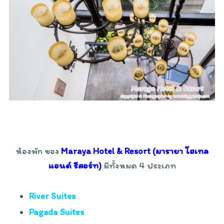
ห้องพัก ของ
Maraya Hotel & Resort (มารายา โฮเทล
แอนด์ รีสอร์ท)
มีทั้งหมด 4 ประเภท
River Suites
Pagada Suites