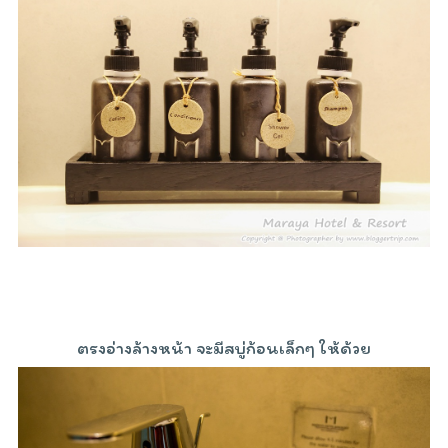
ตรงอ่างล้างหน้า จะมีสบู่ก้อนเล็กๆ ให้ด้วย