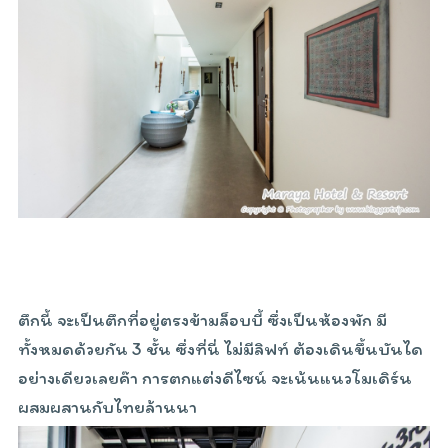
ตึกนี้ จะเป็นตึกที่อยู่ตรงข้ามล็อบบี้ ซึ่งเป็นห้องพัก มี
ทั้งหมดด้วยกัน 3 ชั้น ซึ่งที่นี่ ไม่มีลิฟท์ ต้องเดินขึ้นบันได
อย่างเดียวเลยค๊า การตกแต่งดีไซน์ จะเน้นแนวโมเดิร์น
ผสมผสานกับไทยล้านนา