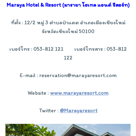
Maraya Hotel & Resort (มารายา โฮเทล แอนด์ รีสอร์ท)
ที่ตั้ง : 12/2 หมู่ 3 ตำบลป่าแดด อำเภอเมืองเชียงใหม่
จังหวัดเชียงใหม่ 50100
เบอร์โทร : 053-812 121 เบอร์โทรสาร : 053-812
122
E-mail : reservation@marayaresort.com
Website :
www.marayaresort.com
Twitter :
@Marayaresort