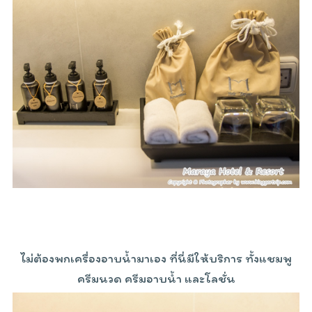
ไม่ต้องพกเครื่องอาบน้ำมาเอง ที่นี่มีให้บริการ ทั้งแชมพู
ครีมนวด ครีมอาบน้ำ และโลชั่น