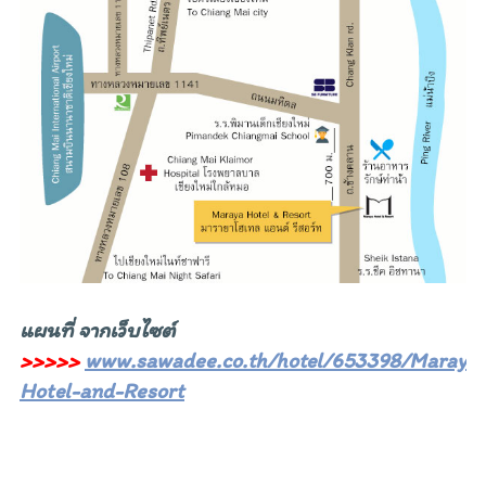
แผนที่ จากเว็บไซต์
>>>>>
www.sawadee.co.th/hotel/653398/Maraya-
Hotel-and-Resort