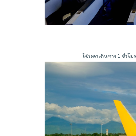
ใช้เวลาเดินทาง 1 ชั่วโ