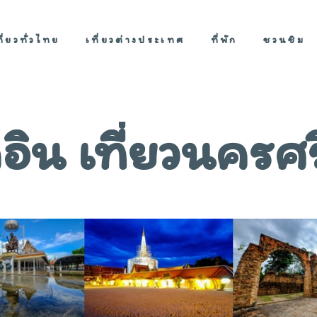
ที่ยวทั่วไทย
เที่ยวต่างประเทศ
ที่พัก
ชวนชิม
คอิน เที่ยวนคร