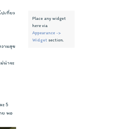
ปเที่ยว
Place any widget
here via
Appearance ->
Widget
section.
ีความสุข
ม่น่าจะ
ละ 5
บาย พอ