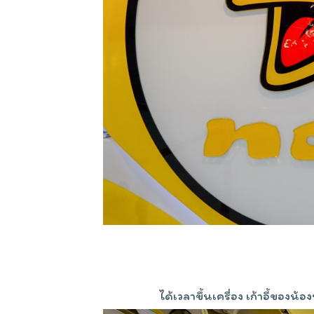
ได้เวลาขึ้นเครื่อง เก้าอี้ของ