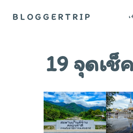
BLOGGERTRIP
เ
19 จุดเช็