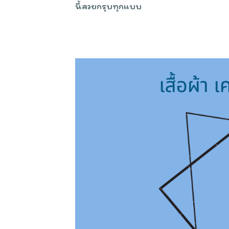
นี้สวยกรุบทุกแบบ