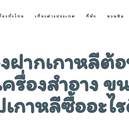
ที่ยวทั่วไทย
เที่ยวต่างประเทศ
ที่พัก
ชวนชิม
งฝากเกาหลีต้อน
เครื่องสำอาง ข
ปเกาหลีซื้ออะไรด