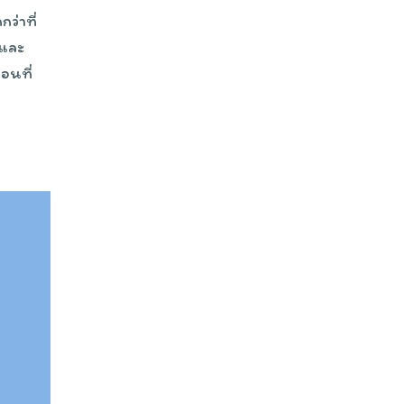
ว่าที่
 และ
อนที่