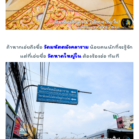
ถ้าหากเอ่ยถึงชื่อ
วัดมหัตตมังคลาราม
น้อยคนนักที่จะรู้จัก
แต่ที่เอ่ยชื่อ
วัดหาดใหญ่ใน
ต้องร้องอ่อ ทันที