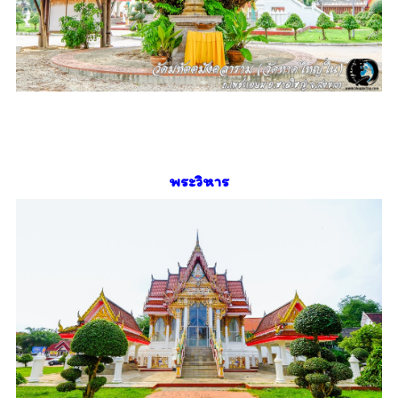
พระวิหาร