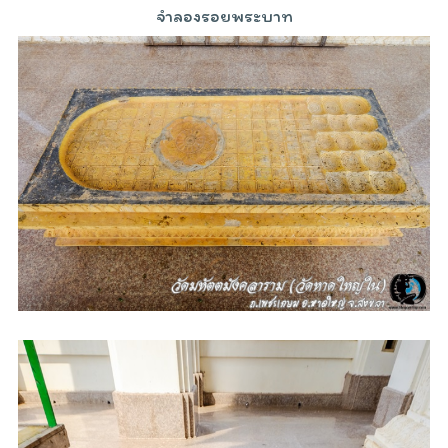
จำลองรอยพระบาท