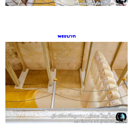
พระบาท