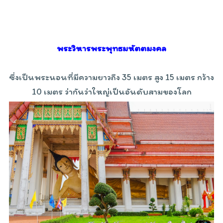
พระวิหารพระพุทธมหัตตมงคล
ซึ่งเป็นพระนอนที่มีความยาวถึง 35 เมตร สูง 15 เมตร กว้าง
10 เมตร ว่ากันว่าใหญ่เป็นอันดับสามของโลก