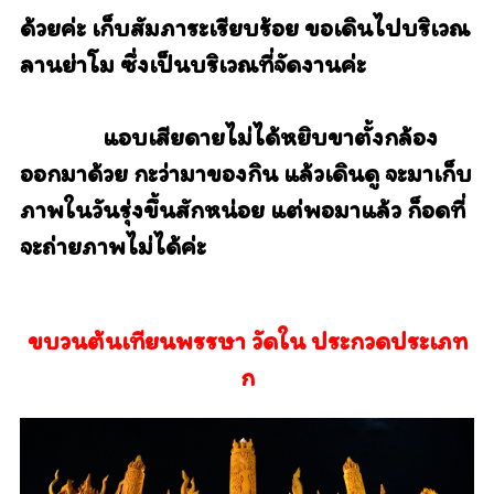
ด้วยค่ะ
เก็บสัมภาระเรียบร้อย ขอเดินไปบริเวณ
ลานย่าโม ซึ่งเป็นบริเวณที่จัดงานค่ะ
แอบเสียดายไม่ได้หยิบขาตั้งกล้อง
ออกมาด้วย กะว่ามาของกิน แล้วเดินดู จะมาเก็บ
ภาพในวันรุ่งขึ้นสักหน่อย
แต่พอมาแล้ว ก็อดที่
จะถ่ายภาพไม่ได้ค่ะ
ขบวนต้นเทียนพรรษา วัดใน ประกวดประเภท
ก