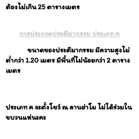
ต้องไม่เกิน 25 ตารางเมตร
การประกวดประติมากรรม ประเภท ค
ขนาดของประติมากรรม มีความสูงไม่
ต่ำกว่า 1.20 เมตร มีพื้นที่ไม่น้อยกว่า 2 ตาราง
เมตร
ประเภท ค จะตั้งโชว์ ณ ลานย่าโม ไม่ได้ร่วมใน
ขบวนแห่นะคะ