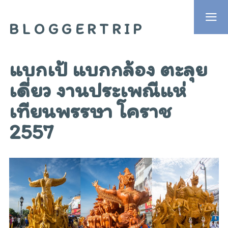
BLOGGERTRIP
แบกเป้ แบกกล้อง ตะลุย
เดี่ยว งานประเพณีแห่
เทียนพรรษา โคราช
2557