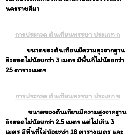
นครราชสีมา
การประกวด ต้นเทียนพรรษา ประเภท ก
ขนาดของต้นเทียนมีความสูงจากฐาน
ถึงยอดไม่น้อยกว่า 3 เมตร มีพื้นที่ไม่น้อยกว่า
25 ตารางเมตร
การประกวด ต้นเทียนพรรษา ประเภท ข
ขนาดของต้นเทียนมีความสูงจากฐาน
ถึงยอดไม่น้อยกว่า 2.5 เมตร แต่ไม่เกิน 3
เมตร มีพื้นที่ไม่น้อยกว่า 18 ตารางเมตร และ