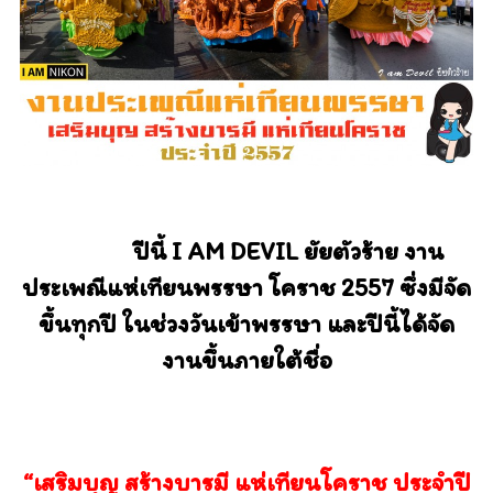
ปีนี้ I AM DEVIL ยัยตัวร้าย งาน
ประเพณีแห่เทียนพรรษา โคราช 2557 ซึ่งมีจัด
ขึ้นทุกปี ในช่วงวันเข้าพรรษา และปีนี้ได้จัด
งานขึ้นภายใต้ชื่อ
“เสริมบุญ สร้างบารมี แห่เทียนโคราช ประจำปี