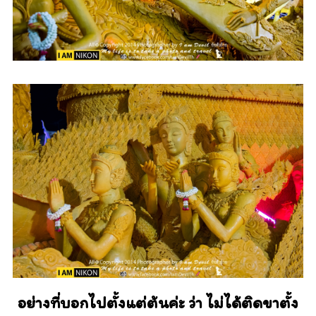
อย่างที่บอกไปตั้งแต่ต้นค่ะ ว่า ไม่ได้ติดขาตั้ง