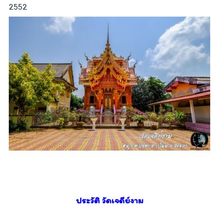
2552
ประวัติ วัดเจดีย์งาม