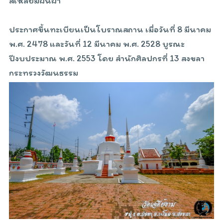
สี่เหลี่ยมผืนผ้า
ประกาศขึ้นทะเบียนเป็นโบราณสถาน เมื่อวันที่ 8 มีนาคม
พ.ศ. 2478 และวันที่ 12 มีนาคม พ.ศ. 2528 บูรณะ
ปีงบประมาณ พ.ศ. 2553 โดย สำนักศิลปกรที่ 13 สงขลา
กระทรวงวัฒนธรรม